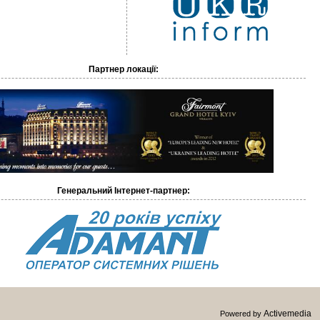
Партнер локації:
Генеральний Інтернет-партнер:
Activemedia
Powered by