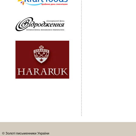
© Золоті письменники України