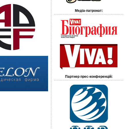
Медіа-патронат:
Партнер прес-конференцій: